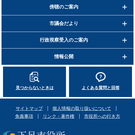
傍聴のご案内
市議会だより
行政視察受入のご案内
情報公開
見つからないときは
よくある質問と回答
サイトマップ
個人情報の取り扱いについて
免責事項
リンク・著作権
市役所への行き方