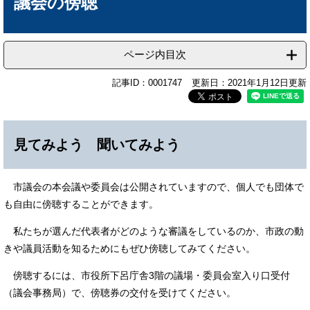
議会の傍聴
ページ内目次
記事ID：0001747
更新日：2021年1月12日更新
見てみよう 聞いてみよう
市議会の本会議や委員会は公開されていますので、個人でも団体で
も自由に傍聴することができます。
私たちが選んだ代表者がどのような審議をしているのか、市政の動
きや議員活動を知るためにもぜひ傍聴してみてください。
傍聴するには、市役所下呂庁舎3階の議場・委員会室入り口受付
（議会事務局）で、傍聴券の交付を受けてください。