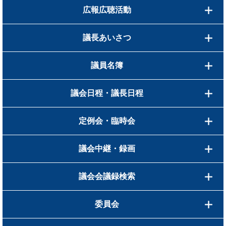
広報広聴活動
議長あいさつ
議員名簿
議会日程・議長日程
定例会・臨時会
議会中継・録画
議会会議録検索
委員会