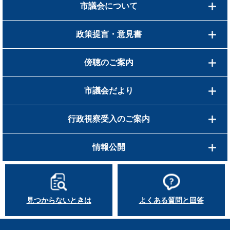
市議会について
政策提言・意見書
傍聴のご案内
市議会だより
行政視察受入のご案内
情報公開
見つからないときは
よくある質問と回答