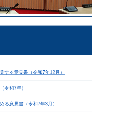
関する意見書（令和7年12月）
（令和7年）
める意見書（令和7年3月）