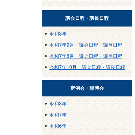
議会日程・議長日程
令和8年
令和7年9月 議会日程・議長日程
令和7年8月 議会日程・議長日程
令和7年10月 議会日程・議長日程
定例会・臨時会
令和8年
令和7年
令和6年