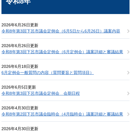
令和8年
2026年6月26日更新
令和8年第3回下呂市議会定例会（6月5日から6月26日）議案内容
2026年6月26日更新
令和8年第3回下呂市議会定例会（6月定例会）議案詳細と審議結果
2026年6月18日更新
6月定例会一般質問の内容（質問要旨と質問項目）
2026年6月5日更新
令和8年第3回下呂市議会定例会 会期日程
2026年4月30日更新
令和8年第2回下呂市議会臨時会（4月臨時会）議案詳細と審議結果
2026年4月30日更新