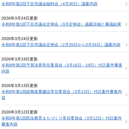
令和8年第2回下呂市議会臨時会（4月30日）議案内容
2026年3月24日更新
令和8年第1回下呂市議会定例会（3月定例会）議案詳細と審議結果
2026年3月24日更新
令和8年第1回下呂市議会定例会（2月25日から3月24日）議案内容
2026年3月19日更新
令和8年第2回予算決算常任委員会（3月16日－19日）付託案件審査
内容
2026年3月13日更新
令和8年第1回総務産業建設常任委員会（3月13日）付託案件審査内
容
2026年3月12日更新
令和8年第1回民生教育まちづくり常任委員会（3月12日）付託案件
審査内容