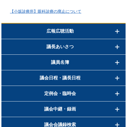
2026年3月24日更新
【小坂診療所】眼科診療の廃止について
広報広聴活動
議長あいさつ
議員名簿
議会日程・議長日程
定例会・臨時会
議会中継・録画
議会会議録検索