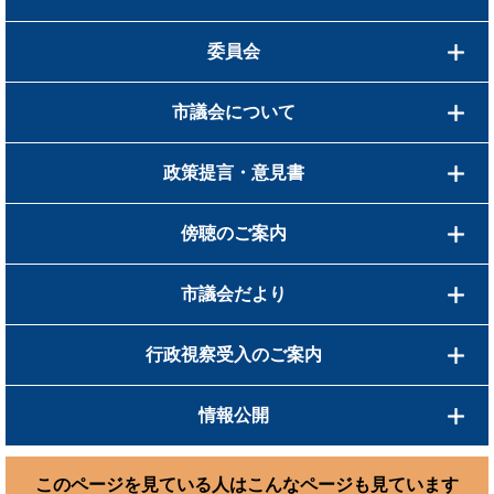
委員会
市議会について
政策提言・意見書
傍聴のご案内
市議会だより
行政視察受入のご案内
情報公開
このページを見ている人は
こんなページも見ています