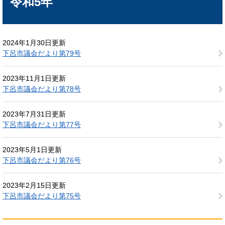
令和5年
2024年1月30日更新
下呂市議会だより第79号
2023年11月1日更新
下呂市議会だより第78号
2023年7月31日更新
下呂市議会だより第77号
2023年5月1日更新
下呂市議会だより第76号
2023年2月15日更新
下呂市議会だより第75号