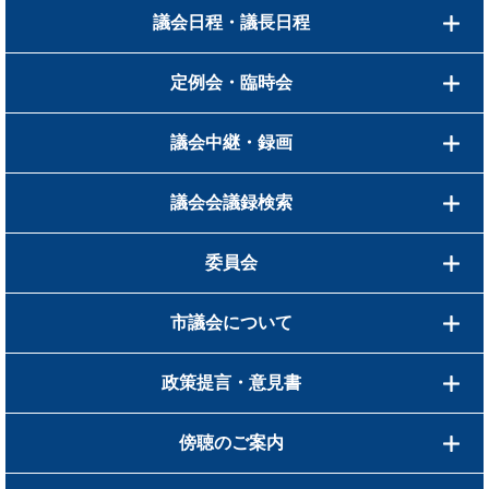
議会日程・議長日程
定例会・臨時会
議会中継・録画
議会会議録検索
委員会
市議会について
政策提言・意見書
傍聴のご案内