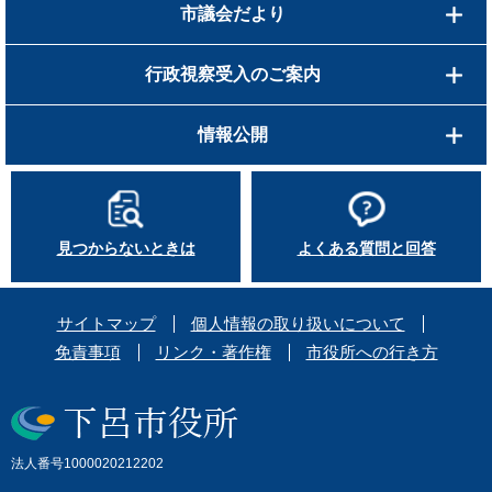
市議会だより
行政視察受入のご案内
情報公開
見つからないときは
よくある質問と回答
サイトマップ
個人情報の取り扱いについて
免責事項
リンク・著作権
市役所への行き方
法人番号1000020212202