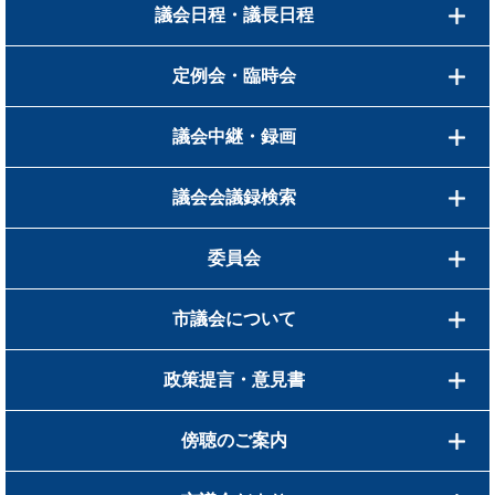
議会日程・議長日程
定例会・臨時会
議会中継・録画
議会会議録検索
委員会
市議会について
政策提言・意見書
傍聴のご案内