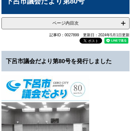
下呂市議会だより第80号
ページ内目次
記事ID：0027899
更新日：2024年5月1日更新
下呂市議会だより第80号を発行しました