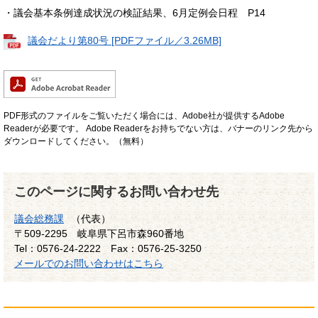
・議会基本条例達成状況の検証結果、6月定例会日程 P14
議会だより第80号 [PDFファイル／3.26MB]
PDF形式のファイルをご覧いただく場合には、Adobe社が提供するAdobe
Readerが必要です。
Adobe Readerをお持ちでない方は、バナーのリンク先から
ダウンロードしてください。（無料）
このページに関するお問い合わせ先
議会総務課
（代表）
〒509-2295
岐阜県下呂市森960番地
Tel：0576-24-2222
Fax：0576-25-3250
メールでのお問い合わせはこちら