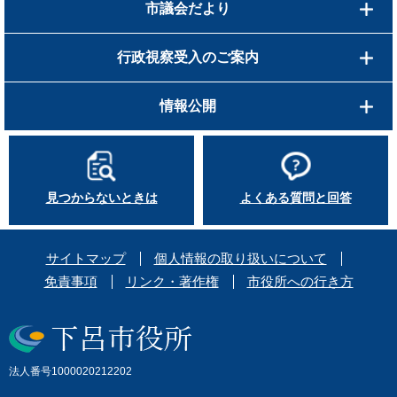
市議会だより
行政視察受入のご案内
情報公開
見つからないときは
よくある質問と回答
サイトマップ
個人情報の取り扱いについて
免責事項
リンク・著作権
市役所への行き方
法人番号1000020212202