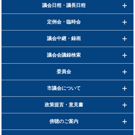
議会日程・議長日程
定例会・臨時会
議会中継・録画
議会会議録検索
委員会
市議会について
政策提言・意見書
傍聴のご案内