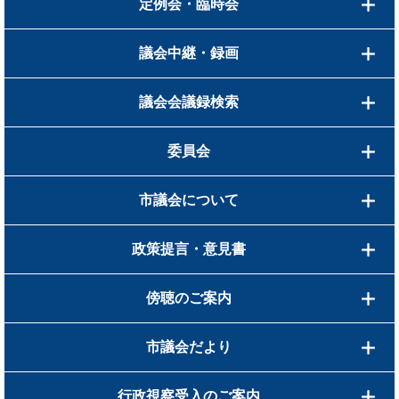
定例会・臨時会
議会中継・録画
議会会議録検索
委員会
市議会について
政策提言・意見書
傍聴のご案内
市議会だより
行政視察受入のご案内