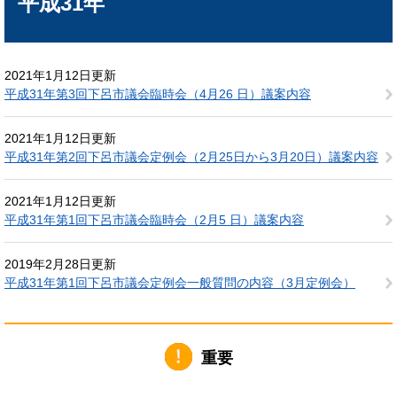
平成31年
2021年1月12日更新
平成31年第3回下呂市議会臨時会（4月26 日）議案内容
2021年1月12日更新
平成31年第2回下呂市議会定例会（2月25日から3月20日）議案内容
2021年1月12日更新
平成31年第1回下呂市議会臨時会（2月5 日）議案内容
2019年2月28日更新
平成31年第1回下呂市議会定例会一般質問の内容（3月定例会）
重要
2026年6月1日更新