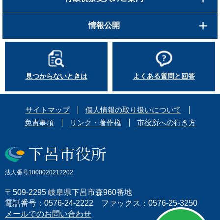
情報公開
見つからないときは
よくある質問と回答
サイトマップ
個人情報の取り扱いについて
免責事項
リンク・著作権
市役所への行き方
法人番号1000020212202
〒509-2295 岐阜県下呂市森960番地
電話番号：0576-24-2222 ファックス：0576-25-3250
メールでのお問い合わせ