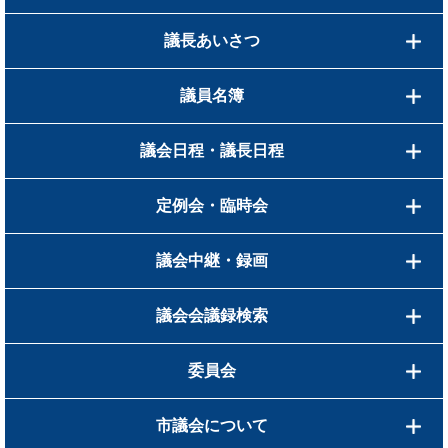
議長あいさつ
議員名簿
議会日程・議長日程
定例会・臨時会
議会中継・録画
議会会議録検索
委員会
市議会について