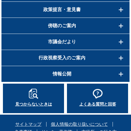
政策提言・意見書
傍聴のご案内
市議会だより
行政視察受入のご案内
情報公開
見つからないときは
よくある質問と回答
サイトマップ
個人情報の取り扱いについて