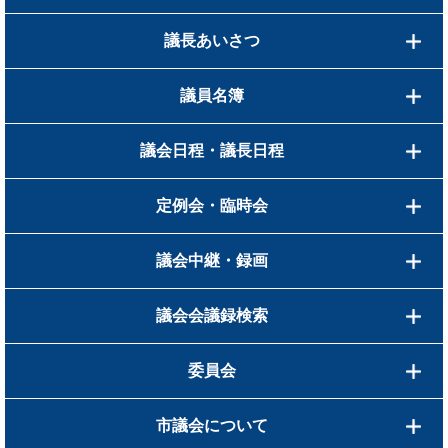
議長あいさつ
議員名簿
議会日程・議長日程
定例会・臨時会
議会中継・録画
議会会議録検索
委員会
市議会について