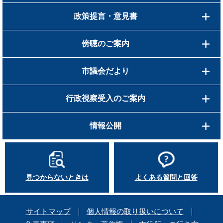
政策提言・意見書
傍聴のご案内
市議会だより
行政視察受入のご案内
情報公開
見つからないときは
よくある質問と回答
サイトマップ
個人情報の取り扱いについて