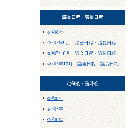
議会日程・議長日程
令和8年
令和7年9月 議会日程・議長日程
令和7年8月 議会日程・議長日程
令和7年10月 議会日程・議長日程
定例会・臨時会
令和8年
令和7年
令和6年