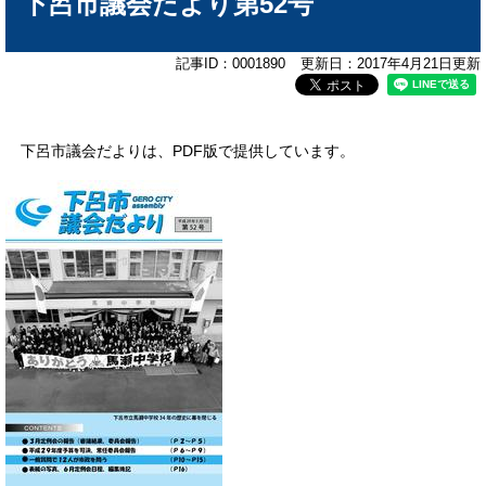
下呂市議会だより第52号
記事ID：0001890
更新日：2017年4月21日更新
下呂市議会だよりは、PDF版で提供しています。