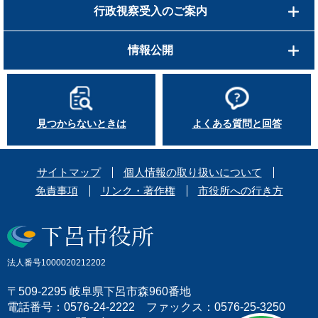
行政視察受入のご案内
情報公開
見つからないときは
よくある質問と回答
サイトマップ
個人情報の取り扱いについて
免責事項
リンク・著作権
市役所への行き方
法人番号1000020212202
〒509-2295 岐阜県下呂市森960番地
電話番号：0576-24-2222 ファックス：0576-25-3250