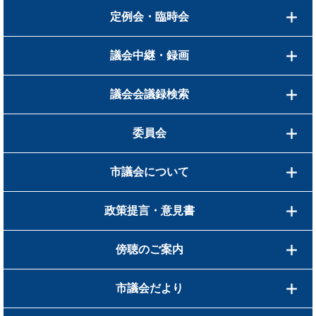
定例会・臨時会
議会中継・録画
議会会議録検索
委員会
市議会について
政策提言・意見書
傍聴のご案内
市議会だより