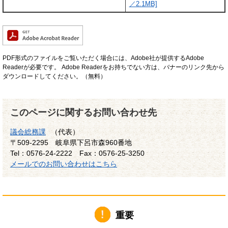
／2.1MB]
PDF形式のファイルをご覧いただく場合には、Adobe社が提供するAdobe
Readerが必要です。
Adobe Readerをお持ちでない方は、バナーのリンク先から
ダウンロードしてください。（無料）
このページに関するお問い合わせ先
議会総務課
（代表）
〒509-2295
岐阜県下呂市森960番地
Tel：0576-24-2222
Fax：0576-25-3250
メールでのお問い合わせはこちら
重要