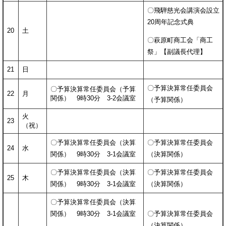
〇飛騨慈光会講演会設立
20周年記念式典
20
土
〇萩原町商工会「商工
祭」【副議長代理】
21
日
〇予算決算常任委員会
〇予算決算常任委員会（予算
22
月
関係） 9時30分 3-2会議室
（予算関係）
火
23
（祝）
〇予算決算常任委員会（決算
〇予算決算常任委員会
24
水
関係） 9時30分 3-1会議室
（決算関係）
〇予算決算常任委員会（決算
〇予算決算常任委員会
25
木
関係） 9時30分 3-1会議室
（決算関係）
〇予算決算常任委員会（決算
関係） 9時30分 3-1会議室
〇予算決算常任委員会
（決算関係）