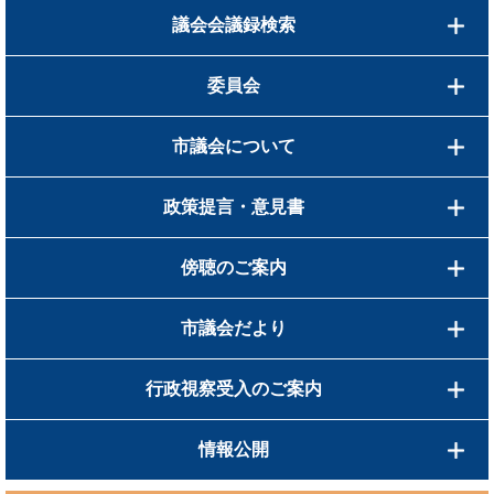
議会会議録検索
委員会
市議会について
政策提言・意見書
傍聴のご案内
市議会だより
行政視察受入のご案内
情報公開