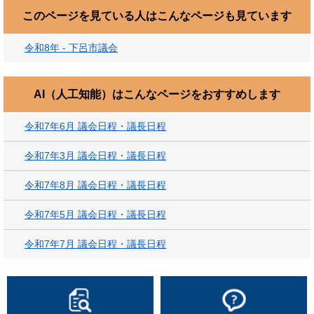
このページを見ている人は
こんなページも見ています
令和8年 - 下呂市議会
AI（人工知能）は
こんなページをおすすめします
令和7年6月 議会日程・議長日程
令和7年3月 議会日程・議長日程
令和7年8月 議会日程・議長日程
令和7年5月 議会日程・議長日程
令和7年7月 議会日程・議長日程