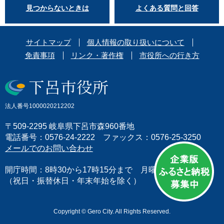
見つからないときは
よくある質問と回答
サイトマップ
個人情報の取り扱いについて
免責事項
リンク・著作権
市役所への行き方
法人番号1000020212202
〒509-2295 岐阜県下呂市森960番地
電話番号：0576-24-2222 ファックス：0576-25-3250
メールでのお問い合わせ
開庁時間：8時30から17時15分まで 月曜日から金曜日
（祝日・振替休日・年末年始を除く）
Copyright © Gero City. All Rights Reserved.