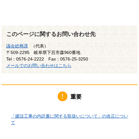
このページに関するお問い合わせ先
議会総務課
（代表）
〒509-2295
岐阜県下呂市森960番地
Tel：0576-24-2222
Fax：0576-25-3250
メールでのお問い合わせはこちら
重要
2026年6月1日更新
「建設工事の内訳書に関する取扱いについて」の改正につい
て
2026年4月10日更新