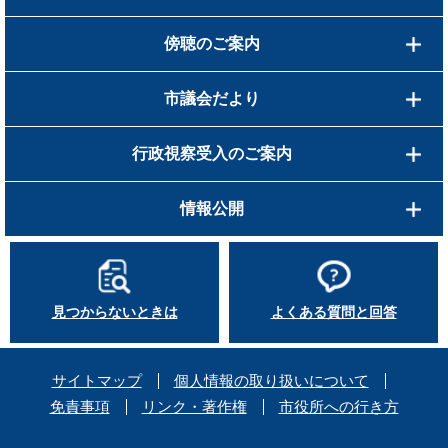
傍聴のご案内
市議会だより
行政視察受入のご案内
情報公開
見つからないときは
よくある質問と回答
サイトマップ
個人情報の取り扱いについて
免責事項
リンク・著作権
市役所への行き方