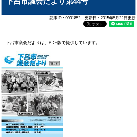
下呂市議会だより第44号
記事ID：0001852
更新日：2015年5月22日更新
下呂市議会だよりは、PDF版で提供しています。