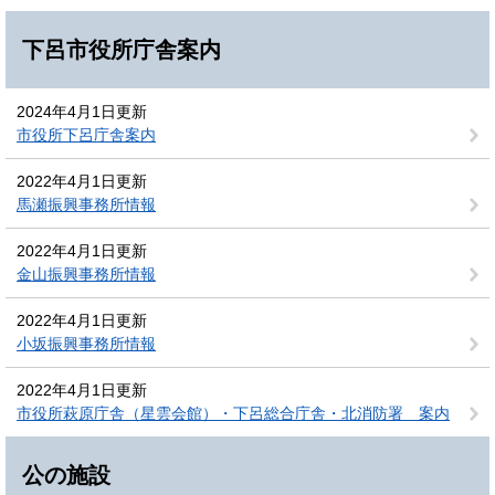
下呂市役所庁舎案内
2024年4月1日更新
市役所下呂庁舎案内
2022年4月1日更新
馬瀬振興事務所情報
2022年4月1日更新
金山振興事務所情報
2022年4月1日更新
小坂振興事務所情報
2022年4月1日更新
市役所萩原庁舎（星雲会館）・下呂総合庁舎・北消防署 案内
公の施設