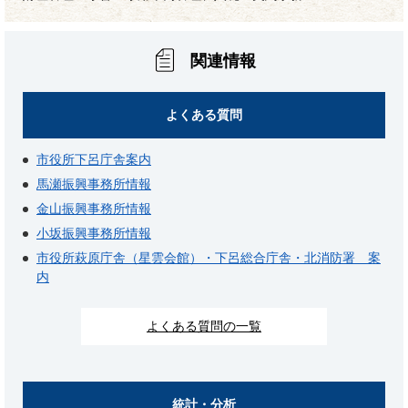
関連情報
よくある質問
市役所下呂庁舎案内
馬瀬振興事務所情報
金山振興事務所情報
小坂振興事務所情報
市役所萩原庁舎（星雲会館）・下呂総合庁舎・北消防署 案
内
よくある質問の一覧
統計・分析