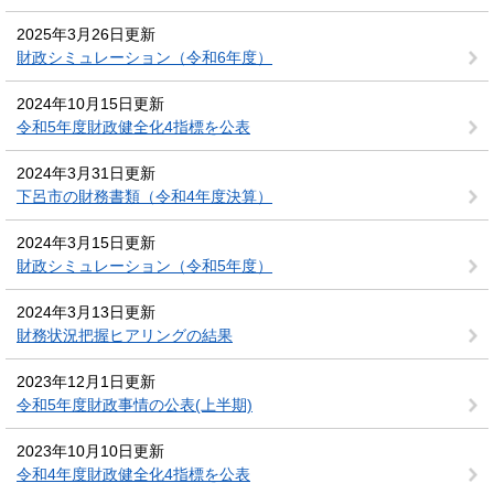
2025年3月26日更新
財政シミュレーション（令和6年度）
2024年10月15日更新
令和5年度財政健全化4指標を公表
2024年3月31日更新
下呂市の財務書類（令和4年度決算）
2024年3月15日更新
財政シミュレーション（令和5年度）
2024年3月13日更新
財務状況把握ヒアリングの結果
2023年12月1日更新
令和5年度財政事情の公表(上半期)
2023年10月10日更新
令和4年度財政健全化4指標を公表