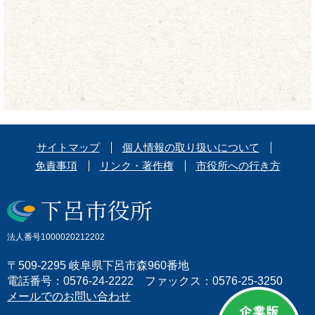
サイトマップ
個人情報の取り扱いについて
免責事項
リンク・著作権
市役所への行き方
法人番号1000020212202
〒509-2295 岐阜県下呂市森960番地
電話番号：0576-24-2222 ファックス：0576-25-3250
メールでのお問い合わせ