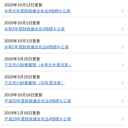
2020年10月12日更新
令和元年度財政健全化法4指標を公表
2020年10月1日更新
令和3年度財政健全化4指標を公表
2020年10月1日更新
令和2年度財政健全化法4指標を公表
2020年3月25日更新
下呂市の財務書類（令和元年度決算）
2020年3月25日更新
下呂市の財務書類（30年度決算）
2019年10月16日更新
平成30年度財政健全化法4指標を公表
2019年1月16日更新
平成29年度財政健全化法4指標を公表