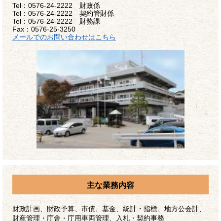
Tel：0576-24-2222 財政係
Tel：0576-24-2222 契約管財係
Tel：0576-24-2222 財務課
Fax：0576-25-3250
メールでのお問い合わせはこちら
主な業務内容
財政計画、財政予算、市債、基金、統計・指標、地方公会計、
財産管理・庁舎・庁用車両管理、入札・契約事務