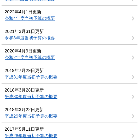
2022年4月1日更新
令和4年度当初予算の概要
2021年3月31日更新
令和3年度当初予算の概要
2020年4月9日更新
令和2年度当初予算の概要
2019年7月29日更新
平成31年度当初予算の概要
2018年3月28日更新
平成30年度当初予算の概要
2018年3月22日更新
平成29年度当初予算の概要
2017年5月11日更新
平成28年度当初予算の概要