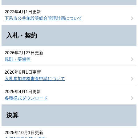
2022年4月1日更新
下呂市公共施設等総合管理計画について
入札・契約
2026年7月27日更新
規則・要領等
2026年6月1日更新
入札参加資格審査申請について
2025年4月1日更新
各種様式ダウンロード
決算
2025年10月1日更新