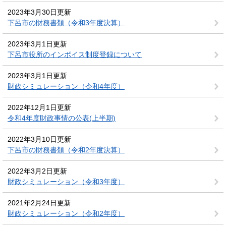
2023年3月30日更新
下呂市の財務書類（令和3年度決算）
2023年3月1日更新
下呂市役所のインボイス制度登録について
2023年3月1日更新
財政シミュレーション（令和4年度）
2022年12月1日更新
令和4年度財政事情の公表(上半期)
2022年3月10日更新
下呂市の財務書類（令和2年度決算）
2022年3月2日更新
財政シミュレーション（令和3年度）
2021年2月24日更新
財政シミュレーション（令和2年度）