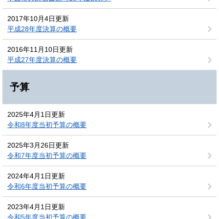
2017年10月4日更新
平成28年度決算の概要
2016年11月10日更新
平成27年度決算の概要
予算
2025年4月1日更新
令和8年度当初予算の概要
2025年3月26日更新
令和7年度当初予算の概要
2024年4月1日更新
令和6年度当初予算の概要
2023年4月1日更新
令和5年度当初予算の概要