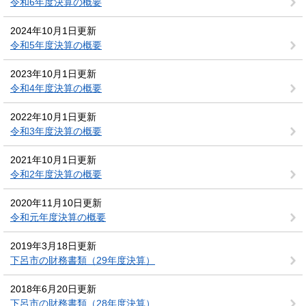
令和6年度決算の概要
2024年10月1日更新
令和5年度決算の概要
2023年10月1日更新
令和4年度決算の概要
2022年10月1日更新
令和3年度決算の概要
2021年10月1日更新
令和2年度決算の概要
2020年11月10日更新
令和元年度決算の概要
2019年3月18日更新
下呂市の財務書類（29年度決算）
2018年6月20日更新
下呂市の財務書類（28年度決算）