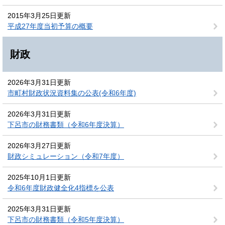
2015年3月25日更新
平成27年度当初予算の概要
財政
2026年3月31日更新
市町村財政状況資料集の公表(令和6年度)
2026年3月31日更新
下呂市の財務書類（令和6年度決算）
2026年3月27日更新
財政シミュレーション（令和7年度）
2025年10月1日更新
令和6年度財政健全化4指標を公表
2025年3月31日更新
下呂市の財務書類（令和5年度決算）